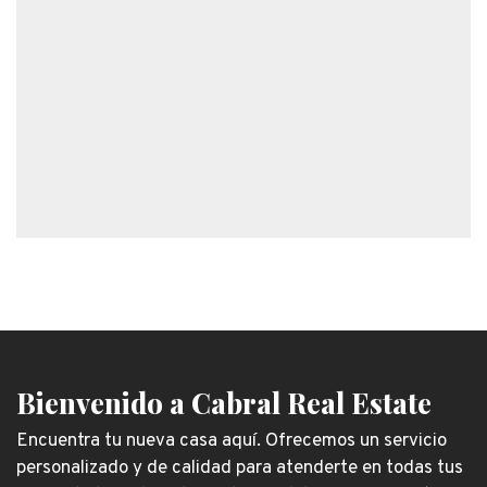
Bienvenido a Cabral Real Estate
Encuentra tu nueva casa aquí. Ofrecemos un servicio
personalizado y de calidad para atenderte en todas tus