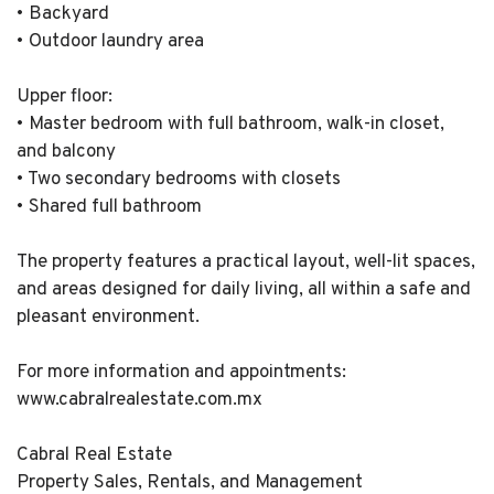
• Backyard
• Outdoor laundry area
Upper floor:
• Master bedroom with full bathroom, walk-in closet,
and balcony
• Two secondary bedrooms with closets
• Shared full bathroom
The property features a practical layout, well-lit spaces,
and areas designed for daily living, all within a safe and
pleasant environment.
For more information and appointments:
www.cabralrealestate.com.mx
Cabral Real Estate
Property Sales, Rentals, and Management