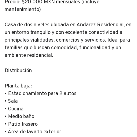
Precio: $20,000 MXN mensuales (incluye
mantenimiento)
Casa de dos niveles ubicada en Andarez Residencial, en
un entorno tranquilo y con excelente conectividad a
principales vialidades, comercios y servicios. Ideal para
familias que buscan comodidad, funcionalidad y un
ambiente residencial.
Distribución
Planta baja:
• Estacionamiento para 2 autos
• Sala
• Cocina
• Medio baño
• Patio trasero
• Área de lavado exterior