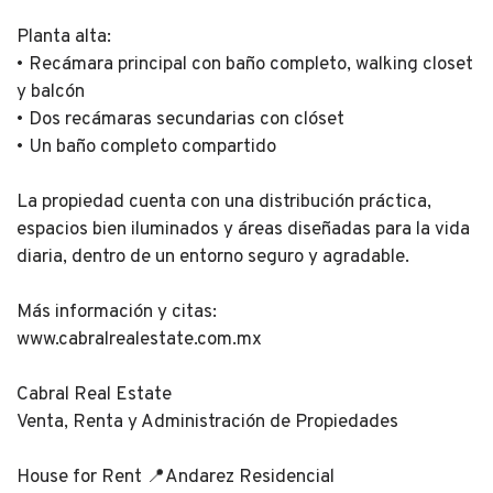
Planta alta:
• Recámara principal con baño completo, walking closet
y balcón
• Dos recámaras secundarias con clóset
• Un baño completo compartido
La propiedad cuenta con una distribución práctica,
espacios bien iluminados y áreas diseñadas para la vida
diaria, dentro de un entorno seguro y agradable.
Más información y citas:
www.cabralrealestate.com.mx
Cabral Real Estate
Venta, Renta y Administración de Propiedades
House for Rent 📍Andarez Residencial