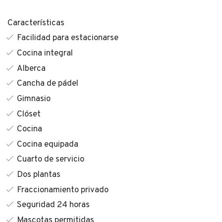
Características
Facilidad para estacionarse
Cocina integral
Alberca
Cancha de pádel
Gimnasio
Clóset
Cocina
Cocina equipada
Cuarto de servicio
Dos plantas
Fraccionamiento privado
Seguridad 24 horas
Mascotas permitidas