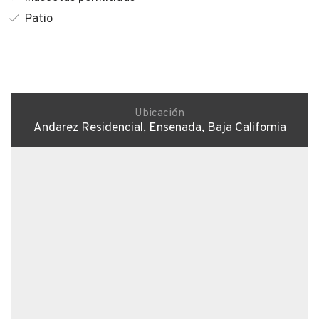
Patio
Ubicación
Andarez Residencial, Ensenada, Baja California