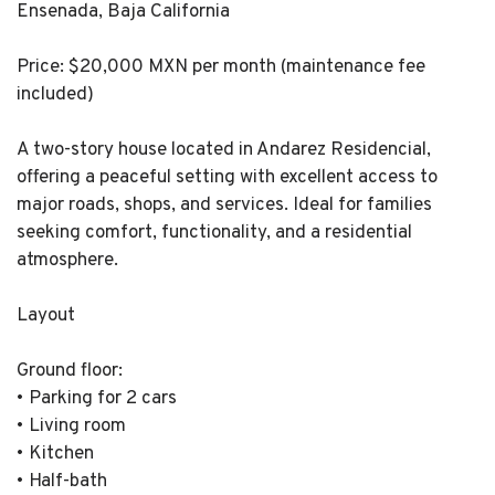
Ensenada, Baja California
Price: $20,000 MXN per month (maintenance fee
included)
A two-story house located in Andarez Residencial,
offering a peaceful setting with excellent access to
major roads, shops, and services. Ideal for families
seeking comfort, functionality, and a residential
atmosphere.
Layout
Ground floor:
• Parking for 2 cars
• Living room
• Kitchen
• Half-bath