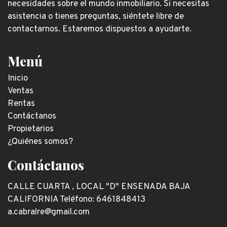
necesidades sobre el mundo inmobiliario. Si necesitas
asistencia o tienes preguntas, siéntete libre de
contactarnos. Estaremos dispuestos a ayudarte.
Menú
Inicio
Ventas
Rentas
Contáctanos
Propietarios
¿Quiénes somos?
Contáctanos
CALLE CUARTA , LOCAL "D" ENSENADA BAJA
CALIFORNIA Teléfono: 6461848413
a.cabralre@gmail.com