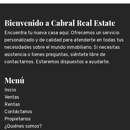
Bienvenido a Cabral Real Estate
Encuentra tu nueva casa aquí. Ofrecemos un servicio
personalizado y de calidad para atenderte en todas tus
necesidades sobre el mundo inmobiliario. Si necesitas
asistencia o tienes preguntas, siéntete libre de
contactarnos. Estaremos dispuestos a ayudarte.
Menú
Inicio
Ventas
Rentas
Contáctanos
Propietarios
¿Quiénes somos?