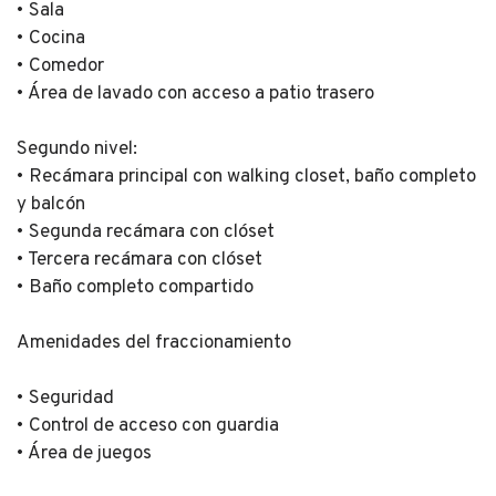
• Sala
• Cocina
• Comedor
• Área de lavado con acceso a patio trasero
Segundo nivel:
• Recámara principal con walking closet, baño completo
y balcón
• Segunda recámara con clóset
• Tercera recámara con clóset
• Baño completo compartido
Amenidades del fraccionamiento
• Seguridad
• Control de acceso con guardia
• Área de juegos