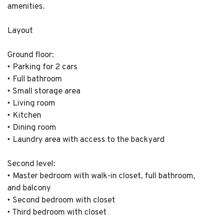
amenities.
Layout
Ground floor:
• Parking for 2 cars
• Full bathroom
• Small storage area
• Living room
• Kitchen
• Dining room
• Laundry area with access to the backyard
Second level:
• Master bedroom with walk-in closet, full bathroom,
and balcony
• Second bedroom with closet
• Third bedroom with closet