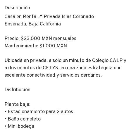
Descripción
Casa en Renta 📍 Privada Islas Coronado
Ensenada, Baja California
Precio: $23,000 MXN mensuales
Mantenimiento: $1,000 MXN
Ubicada en privada, a solo un minuto de Colegio CALP y
a dos minutos de CETYS, en una zona estratégica con
excelente conectividad y servicios cercanos.
Distribución
Planta baja:
• Estacionamiento para 2 autos
• Baño completo
• Mini bodega