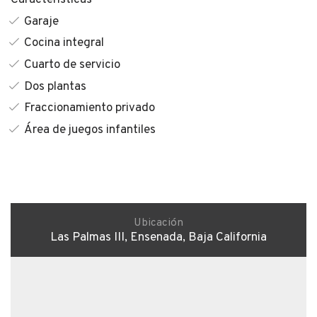
Características
Garaje
Cocina integral
Cuarto de servicio
Dos plantas
Fraccionamiento privado
Área de juegos infantiles
Ubicación
Las Palmas III, Ensenada, Baja California