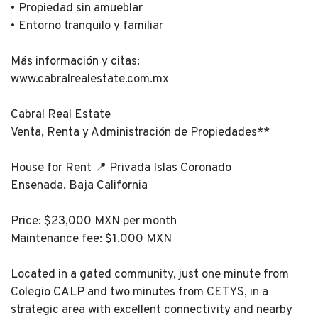
• Propiedad sin amueblar
• Entorno tranquilo y familiar
Más información y citas:
www.cabralrealestate.com.mx
Cabral Real Estate
Venta, Renta y Administración de Propiedades**
House for Rent 📍 Privada Islas Coronado
Ensenada, Baja California
Price: $23,000 MXN per month
Maintenance fee: $1,000 MXN
Located in a gated community, just one minute from
Colegio CALP and two minutes from CETYS, in a
strategic area with excellent connectivity and nearby