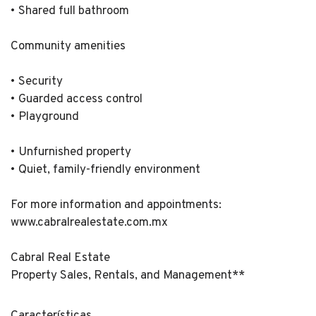
• Shared full bathroom
Community amenities
• Security
• Guarded access control
• Playground
• Unfurnished property
• Quiet, family-friendly environment
For more information and appointments:
www.cabralrealestate.com.mx
Cabral Real Estate
Property Sales, Rentals, and Management**