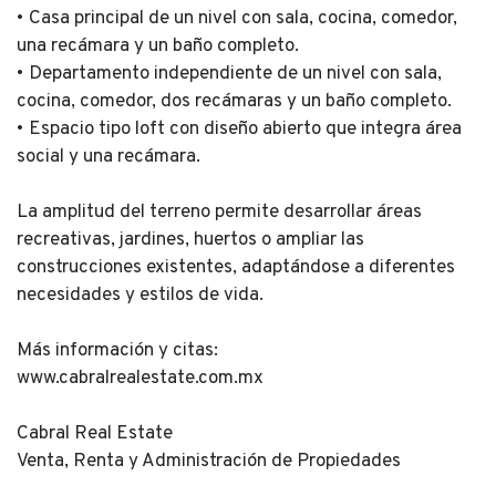
• Casa principal de un nivel con sala, cocina, comedor,
una recámara y un baño completo.
• Departamento independiente de un nivel con sala,
cocina, comedor, dos recámaras y un baño completo.
• Espacio tipo loft con diseño abierto que integra área
social y una recámara.
La amplitud del terreno permite desarrollar áreas
recreativas, jardines, huertos o ampliar las
construcciones existentes, adaptándose a diferentes
necesidades y estilos de vida.
Más información y citas:
www.cabralrealestate.com.mx
Cabral Real Estate
Venta, Renta y Administración de Propiedades