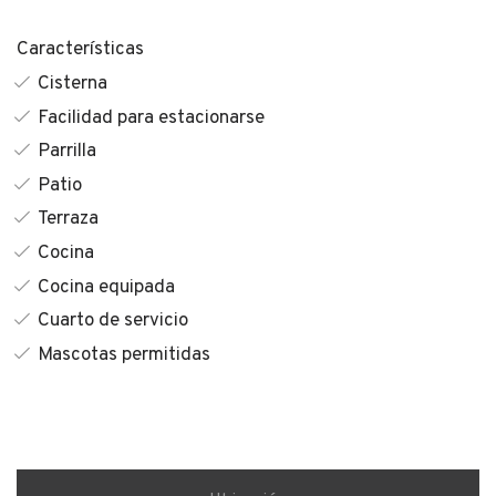
Características
Cisterna
Facilidad para estacionarse
Parrilla
Patio
Terraza
Cocina
Cocina equipada
Cuarto de servicio
Mascotas permitidas