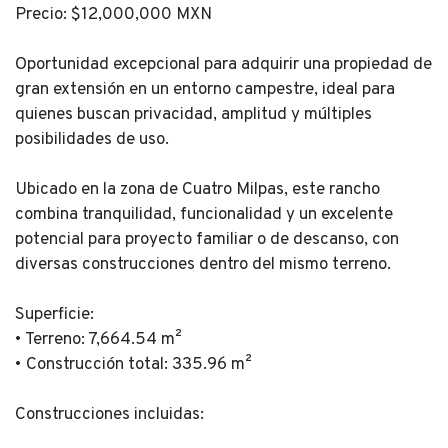
Precio: $12,000,000 MXN
Oportunidad excepcional para adquirir una propiedad de
gran extensión en un entorno campestre, ideal para
quienes buscan privacidad, amplitud y múltiples
posibilidades de uso.
Ubicado en la zona de Cuatro Milpas, este rancho
combina tranquilidad, funcionalidad y un excelente
potencial para proyecto familiar o de descanso, con
diversas construcciones dentro del mismo terreno.
Superficie:
• Terreno: 7,664.54 m²
• Construcción total: 335.96 m²
Construcciones incluidas: