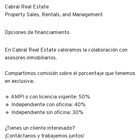
Cabral Real Estate
Property Sales, Rentals, and Management
Opciones de financiamiento
En Cabral Real Estate valoramos la colaboración con
asesores inmobiliarios.
Compartimos comisión sobre el porcentaje que tenemos
en exclusiva:
🔹 AMPI o con licencia vigente: 50%
🔹 Independiente con oficina: 40%
🔹 Independiente sin oficina: 30%
¿Tienes un cliente interesado?
¡Contáctanos y trabajemos juntos!