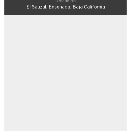
Ubicación
El Sauzal, Ensenada, Baja California