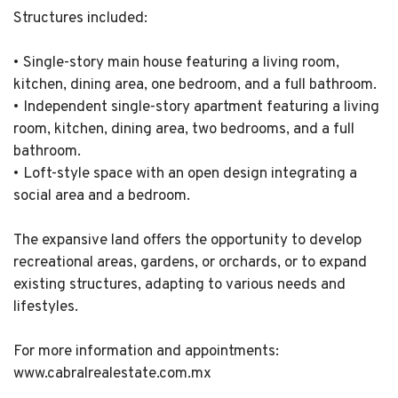
Structures included:
• Single-story main house featuring a living room,
kitchen, dining area, one bedroom, and a full bathroom.
• Independent single-story apartment featuring a living
room, kitchen, dining area, two bedrooms, and a full
bathroom.
• Loft-style space with an open design integrating a
social area and a bedroom.
The expansive land offers the opportunity to develop
recreational areas, gardens, or orchards, or to expand
existing structures, adapting to various needs and
lifestyles.
For more information and appointments:
www.cabralrealestate.com.mx