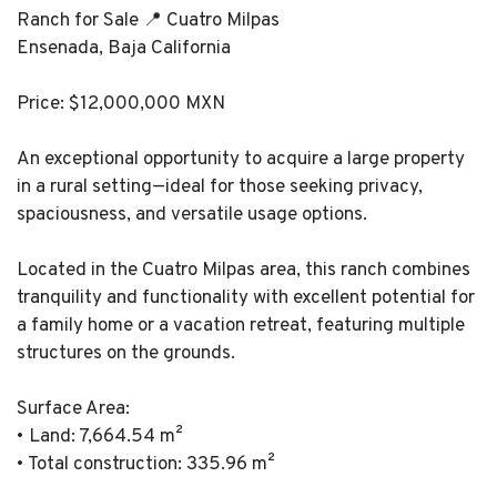
Ranch for Sale 📍 Cuatro Milpas
Ensenada, Baja California
Price: $12,000,000 MXN
An exceptional opportunity to acquire a large property
in a rural setting—ideal for those seeking privacy,
spaciousness, and versatile usage options.
Located in the Cuatro Milpas area, this ranch combines
tranquility and functionality with excellent potential for
a family home or a vacation retreat, featuring multiple
structures on the grounds.
Surface Area:
• Land: 7,664.54 m²
• Total construction: 335.96 m²