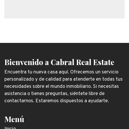
Bienvenido a Cabral Real Estate
Encuentra tu nueva casa aquí. Ofrecemos un servicio
personalizado y de calidad para atenderte en todas tus
necesidades sobre el mundo inmobiliario. Si necesitas
asistencia o tienes preguntas, siéntete libre de
contactarnos. Estaremos dispuestos a ayudarte.
Menú